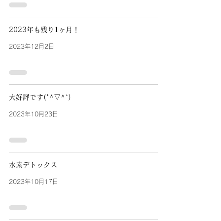
2023年も残り1ヶ月！
2023年12月2日
大好評です(*^▽^*)
2023年10月23日
水素デトックス
2023年10月17日