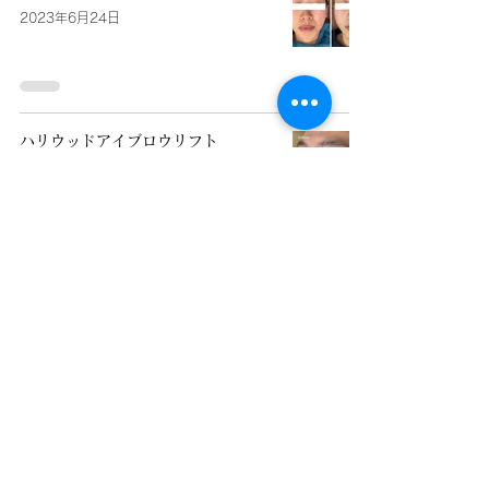
2023年6月24日
ハリウッドアイブロウリフト
2023年6月14日
梅雨に入りましたね☔️
2023年6月6日