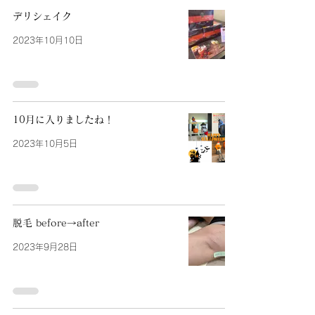
デリシェイク
2023年10月10日
10月に入りましたね！
2023年10月5日
脱毛 before→after
2023年9月28日