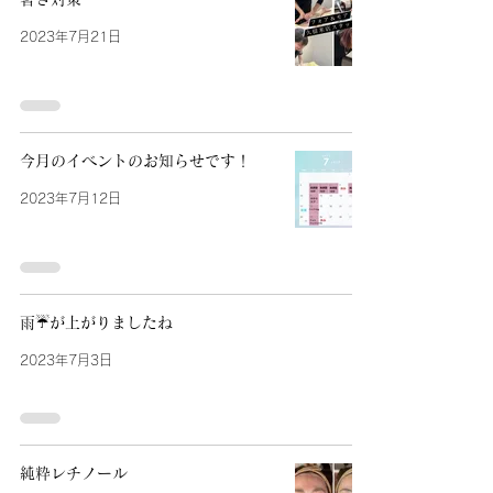
2023年7月21日
今月のイベントのお知らせです！
2023年7月12日
雨☔️が上がりましたね
2023年7月3日
純粋レチノール