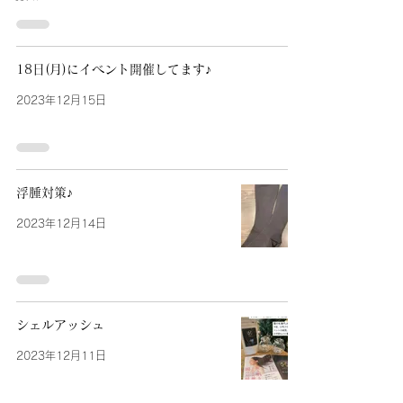
18日(月)にイベント開催してます♪
2023年12月15日
浮腫対策♪
2023年12月14日
シェルアッシュ
2023年12月11日