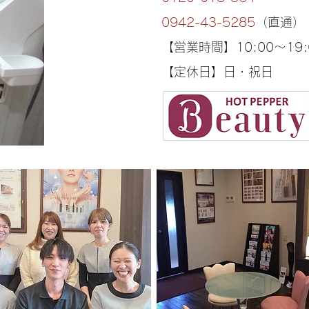
0942-43-5285
（直通）
【営業時間】10:00～19:
【定休日】日・祝日