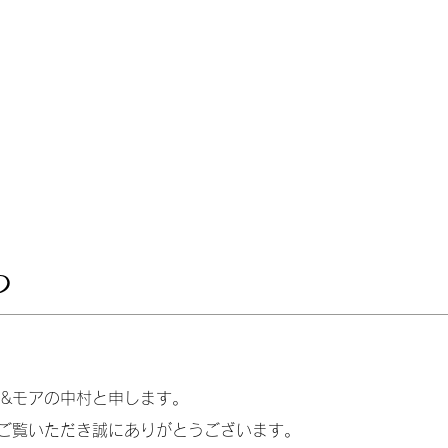
つ
&モアの中村と申します。
ご覧いただき誠にありがとうございます。