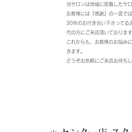
当サロンは地域に密着したサロ
お客様には『感謝』の一言で
30年のお付き合い下さってる
代の方にご来店頂いておりま
これからも、お客様のお悩み
きます。
どうぞお気軽にご来店お待ち