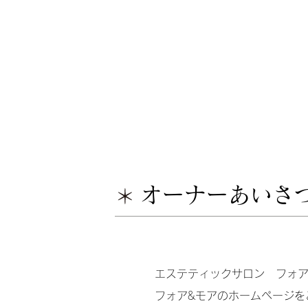
オーナーあいさ
エステティックサロン フォア
フォア&モアのホームページを