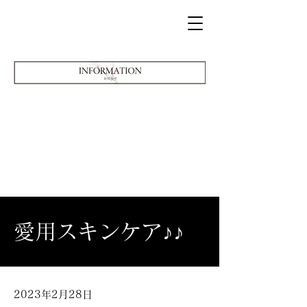
愛用スキンケア♪♪
2023年2月28日