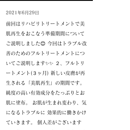
2021年6月29日
前回はリハビリトリートメントで美
肌再生をおこなう準備期間について
ご説明しました😊 今回はトラブル改
善のためのフルトリートメントにつ
いてご説明します✨✨ ２、フルトリ
ートメント(３ヶ月) 新しい皮膚が再
生される「美肌再生」の期間です。
純度の高い有効成分をたっぷりとお
肌に塗布。 お肌が生まれ変わり、気
になるトラブルに 効果的に働きかけ
ていきます。 個人差がございます