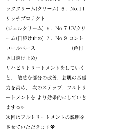
ッククリーム(クリーム) ５．No.11
リッチプロテクト
(ジェルクリーム) ６．No.7 UVクリ
ーム(日焼け止め) ７．No.9 コント
ロールベース (色付
き日焼け止め)
リハビリトリートメントをしていく
と、 敏感な部分の改善、お肌の基礎
力を高め、 次のステップ、フルトリ
ートメントを より効果的にしていき
ます☺️✨
次回はフルトリートメントの説明を
させていただきます💖