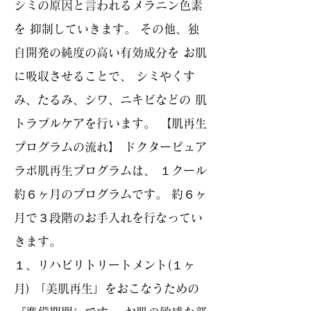
シミの原因と言われるメラニン色素
を 抑制していきます。 その他、独
自開発の純度の高い有効成分を お肌
に吸収させることで、 シミやくす
み、たるみ、シワ、ニキビなどの 肌
トラブルケアを行います。 【肌再生
プログラムの流れ】 ドクターピュア
ラボ肌再生プログラムは、 １クール
約６ヶ月のプログラムです。 約６ヶ
月で３段階のお手入れを行なってい
きます。
１、リハビリトリートメント(１ヶ
月) 「美肌再生」をおこなうための