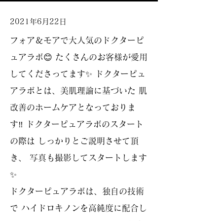
2021年6月22日
フォア＆モアで大人気のドクターピ
ュアラボ😊 たくさんのお客様が愛用
してくださってます✨ ドクターピュ
アラボとは、美肌理論に基づいた 肌
改善のホームケアとなっておりま
す‼️ ドクターピュアラボのスタート
の際は しっかりとご説明させて頂
き、 写真も撮影してスタートします
✨
ドクターピュアラボは、独自の技術
で ハイドロキノンを高純度に配合し