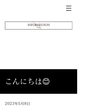
こんにちは😊
2023年5月8日